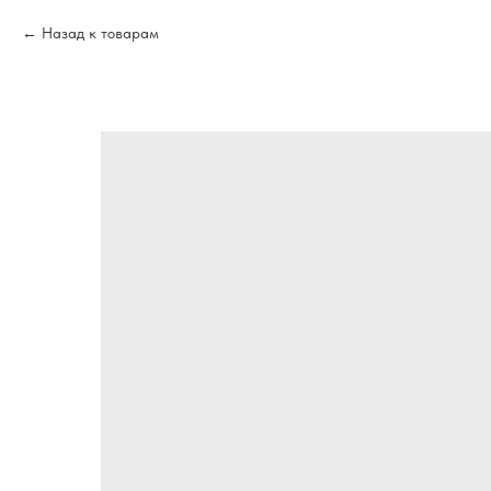
Назад к товарам